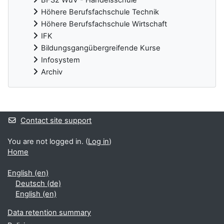
Höhere Berufsfachschule Technik
Höhere Berufsfachschule Wirtschaft
IFK
Bildungsgangübergreifende Kurse
Infosystem
Archiv
Supplementary blocks
Contact site support
You are not logged in. (
Log in
)
Home
English ‎(en)‎
Deutsch ‎(de)‎
English ‎(en)‎
Data retention summary