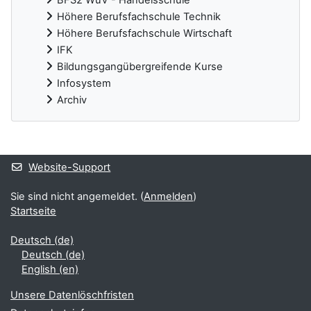
Höhere Berufsfachschule Technik
Höhere Berufsfachschule Wirtschaft
IFK
Bildungsgangübergreifende Kurse
Infosystem
Archiv
Ergänzungsblöcke
Website-Support
Sie sind nicht angemeldet. (
Anmelden
)
Startseite
Deutsch ‎(de)‎
Deutsch ‎(de)‎
English ‎(en)‎
Unsere Datenlöschfristen